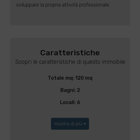
sviluppare la propria attività professionale.
Caratteristiche
Scopri le caratteristiche di questo immobile
Totale mq: 120 mq
Bagni: 2
Locali: 6
mostra di più