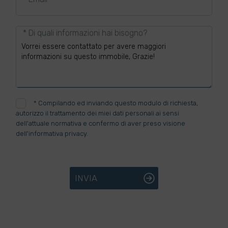
* Di quali informazioni hai bisogno?
*
Compilando ed inviando questo modulo di richiesta,
autorizzo il trattamento dei miei dati personali ai sensi
dell'attuale normativa e confermo di aver preso visione
dell'informativa privacy.
INVIA