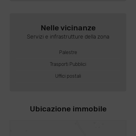
Nelle vicinanze
Servizi e infrastrutture della zona
Palestre
Trasporti Pubblici
Uffici postali
Ubicazione immobile