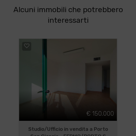
Alcuni immobili che potrebbero
interessarti
€ 150.000
Studio/Ufficio in vendita a Porto