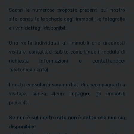
Scopri le numerose proposte presenti sul nostro
sito, consulta le schede degli immobili, le fotografie
e i vari dettagli disponibili.
Una volta individuati gli immobili che gradiresti
visitare, contattaci subito compilando il modulo di
richiesta informazioni o contattandoci
telefonicamente!
I nostri consulenti saranno lieti di accompagnarti a
visitare, senza alcun impegno, gli immobili
prescelti.
Se non è sul nostro sito non è detto che non sia
disponibile!