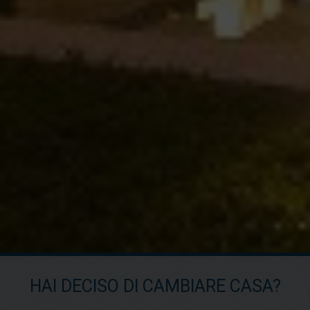
HAI DECISO DI CAMBIARE CASA?