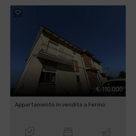
€ 110.000
Appartamento in vendita a Fermo