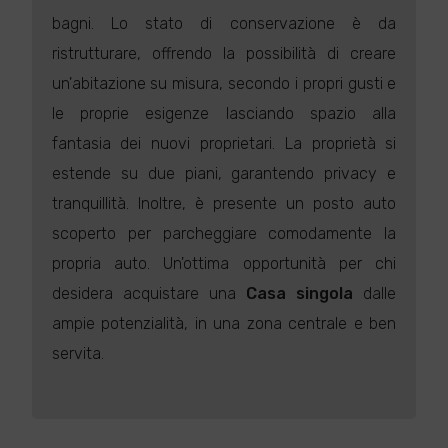
bagni. Lo stato di conservazione è da
ristrutturare, offrendo la possibilità di creare
un'abitazione su misura, secondo i propri gusti e
le proprie esigenze lasciando spazio alla
fantasia dei nuovi proprietari. La proprietà si
estende su due piani, garantendo privacy e
tranquillità. Inoltre, è presente un posto auto
scoperto per parcheggiare comodamente la
propria auto. Un'ottima opportunità per chi
desidera acquistare una
Casa singola
dalle
ampie potenzialità, in una zona centrale e ben
servita.