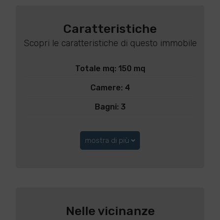
Caratteristiche
Scopri le caratteristiche di questo immobile
Totale mq: 150 mq
Camere: 4
Bagni: 3
mostra di più
Nelle vicinanze