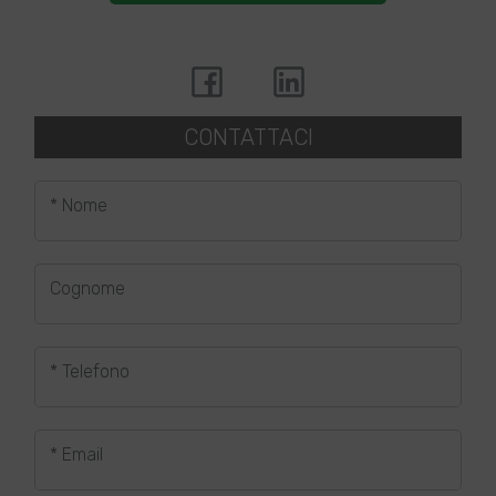
CONTATTACI
* Nome
Cognome
* Telefono
* Email