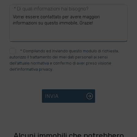
* Di quali informazioni hai bisogno?
*
Compilando ed inviando questo modulo di richiesta,
autorizzo il trattamento dei miei dati personali ai sensi
dell'attuale normativa e confermo di aver preso visione
dell'informativa privacy.
INVIA
Alcuni immobili che potrebbero