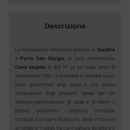
Descrizione
La Metroquadro Immobiliare propone In
Vendita
a
Porto San Giorgio
, in zona semicentrale,
Casa singola
di 150 M² su più livelli. Anno di
costruzione 1960. La proprietà si sviluppa su più
piani, garantendo ampi spazi e una buona
distribuzione degli ambienti, ideale per chi
desidera personalizzare gli spazi e gli interni a
proprio piacimento. L'ingresso principale
conduce a un piano multipiano, dove si trovano
un totale di 9 locali, tra cui 4 camere da letto e 3