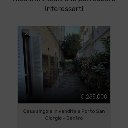
interessarti
€ 285.000
Casa singola in vendita a Porto San
Giorgio - Centro