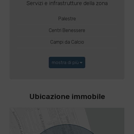
Servizi e infrastrutture della zona
Palestre
Centri Benessere
Campi da Calcio
mostra di più
Ubicazione immobile