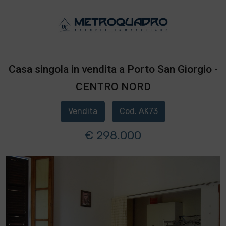
Casa singola in vendita a Porto San Giorgio -
CENTRO NORD
Vendita
Cod. AK73
€ 298.000