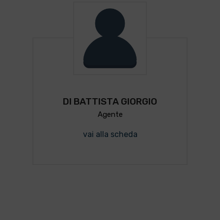
DI BATTISTA GIORGIO
Agente
vai alla scheda