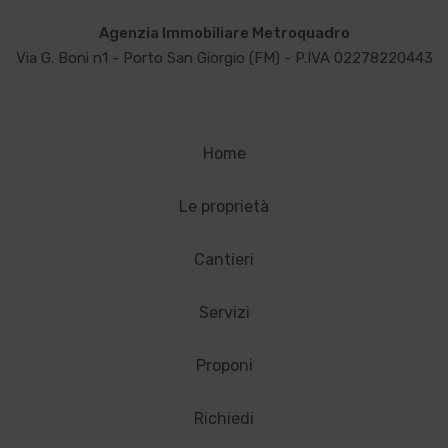
Agenzia Immobiliare Metroquadro
Via G. Boni n1 - Porto San Giorgio (FM) - P.IVA 02278220443
Home
Le proprietà
Cantieri
Servizi
Proponi
Richiedi