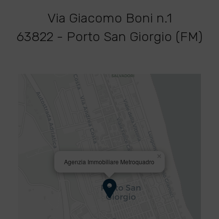
Via Giacomo Boni n.1
63822 - Porto San Giorgio (FM)
×
Agenzia Immobiliare Metroquadro