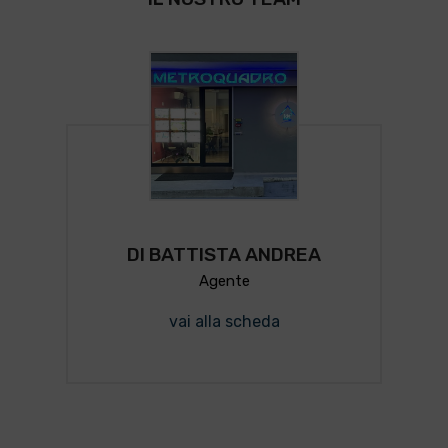
DI BATTISTA ANDREA
Agente
vai alla scheda