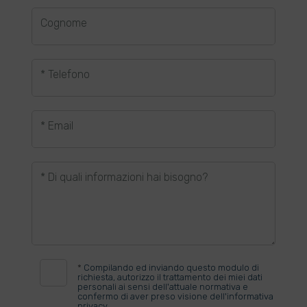
Cognome
* Telefono
* Email
* Di quali informazioni hai bisogno?
*
Compilando ed inviando questo modulo di
richiesta, autorizzo il trattamento dei miei dati
personali ai sensi dell'attuale normativa e
confermo di aver preso visione dell'informativa
privacy.