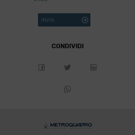
INVIA
CONDIVIDI