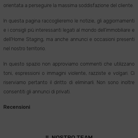
orientata a perseguire la massima soddisfazione del cliente.
In questa pagina raccoglieremo le notizie, gli aggiornamenti
e i consigli più interessanti legati al mondo dell’immobiliare e
dell’Home Staging, ma anche annunci e occasioni presenti
nel nostro territorio.
In questo spazio non approviamo commenti che utilizzano
toni, espressioni o immagini violente, razziste e volgari. Ci
riserviamo pertanto il diritto di eliminarli. Non sono inoltre
consentiti gli annunci di privati.
Recensioni
IL NOSTRO TEAM