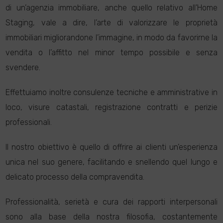
di un’agenzia immobiliare, anche quello relativo all’Home
Staging, vale a dire, l’arte di valorizzare le proprietà
immobiliari migliorandone l’immagine, in modo da favorirne la
vendita o l’affitto nel minor tempo possibile e senza
svendere.
Effettuiamo inoltre consulenze tecniche e amministrative in
loco, visure catastali, registrazione contratti e perizie
professionali.
Il nostro obiettivo è quello di offrire ai clienti un’esperienza
unica nel suo genere, facilitando e snellendo quel lungo e
delicato processo della compravendita.
Professionalità, serietà e cura dei rapporti interpersonali
sono alla base della nostra filosofia, costantemente