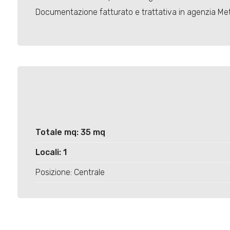
Documentazione fatturato e trattativa in agenzia Me
Totale mq: 35 mq
Locali: 1
Posizione: Centrale