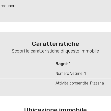
troquadro.
Caratteristiche
Scopri le caratteristiche di questo immobile
Bagni: 1
Numero Vetrine: 1
Attività consentite: Pizzeria
Ubicazione immobile