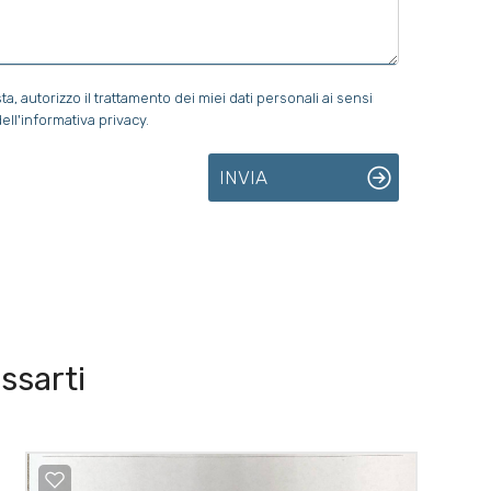
 autorizzo il trattamento dei miei dati personali ai sensi
ell'informativa privacy.
INVIA
ssarti