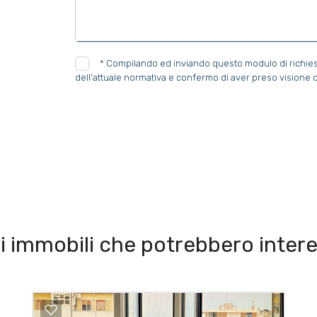
*
Compilando ed inviando questo modulo di richiesta,
dell'attuale normativa e confermo di aver preso visione d
i immobili che potrebbero intere