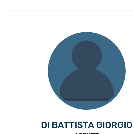
DI BATTISTA GIORGIO