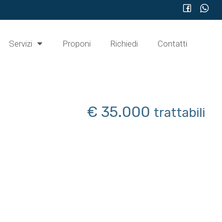
Servizi
Proponi
Richiedi
Contatti
€ 35.000
trattabili