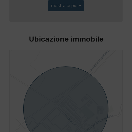
mostra di più
Ubicazione immobile