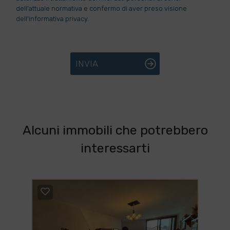
dell'attuale normativa e confermo di aver preso visione
dell'informativa privacy.
INVIA
Alcuni immobili che potrebbero
interessarti