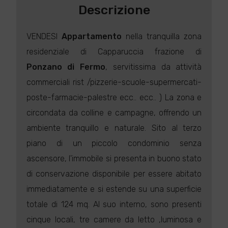
Descrizione
VENDESI
Appartamento
nella tranquilla zona
residenziale di Capparuccia frazione di
Ponzano di Fermo
, servitissima da attività
commerciali rist /pizzerie-scuole-supermercati-
poste-farmacie-palestre ecc.. ecc.. ) La zona e
circondata da colline e campagne, offrendo un
ambiente tranquillo e naturale. Sito al terzo
piano di un piccolo condominio senza
ascensore, l'immobile si presenta in buono stato
di conservazione disponibile per essere abitato
immediatamente e si estende su una superficie
totale di 124 mq. Al suo interno, sono presenti
cinque locali, tre camere da letto ,luminosa e