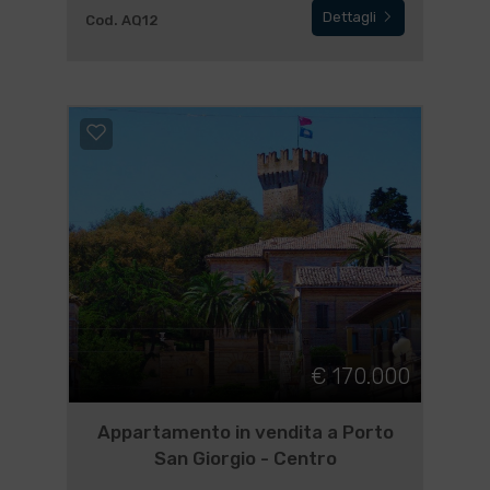
Dettagli
Cod. AQ12
€ 170.000
Appartamento in vendita a Porto
San Giorgio - Centro