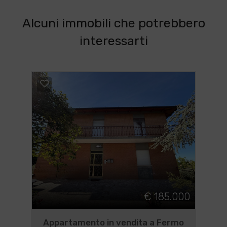
Alcuni immobili che potrebbero
interessarti
€ 185.000
Appartamento in vendita a Fermo