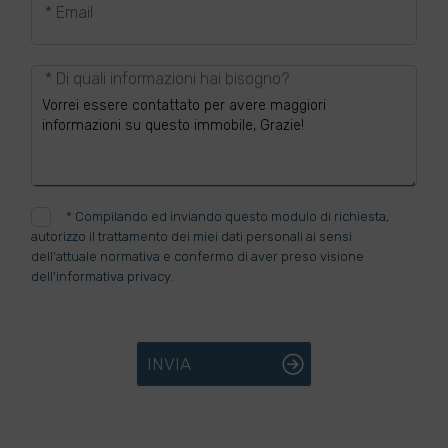
* Email
* Di quali informazioni hai bisogno?
*
Compilando ed inviando questo modulo di richiesta,
autorizzo il trattamento dei miei dati personali ai sensi
dell'attuale normativa e confermo di aver preso visione
dell'informativa privacy.
INVIA