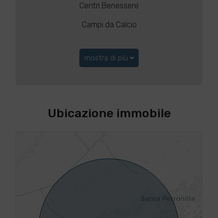
Centri Benessere
Campi da Calcio
mostra di più
Ubicazione immobile