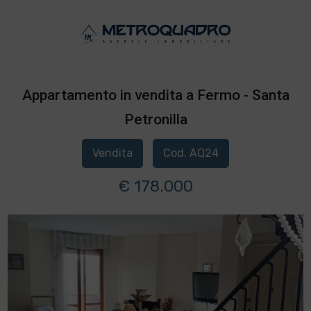
Appartamento in vendita a Fermo - Santa
Petronilla
Vendita
Cod. AQ24
€ 178.000