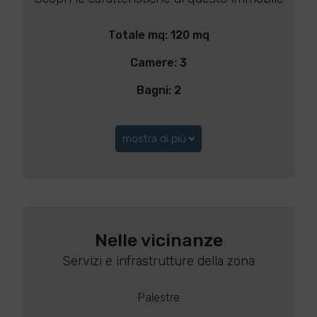
Totale mq: 120 mq
Camere: 3
Bagni: 2
mostra di più
Nelle vicinanze
Servizi e infrastrutture della zona
Palestre