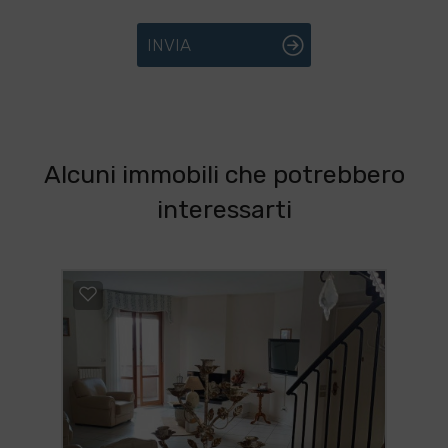
INVIA
Alcuni immobili che potrebbero
interessarti