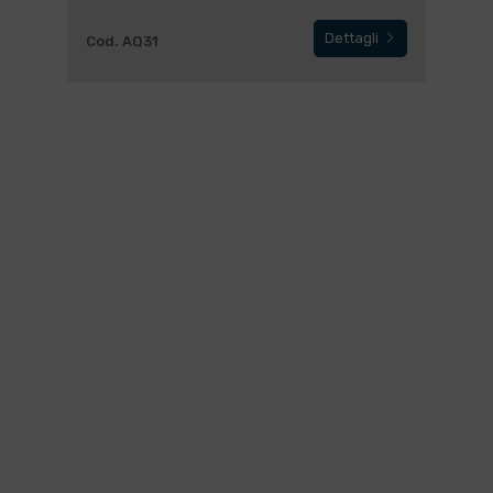
Dettagli
Cod. AQ31