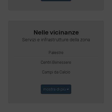
Nelle vicinanze
Servizi e infrastrutture della zona
Palestre
Centri Benessere
Campi da Calcio
mostra di più