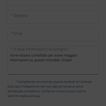
* Telefono
* Email
* Di quali informazioni hai bisogno?
*
Compilando ed inviando questo modulo di richiesta,
autorizzo il trattamento dei miei dati personali ai sensi
dell'attuale normativa e confermo di aver preso visione
dell'informativa privacy.