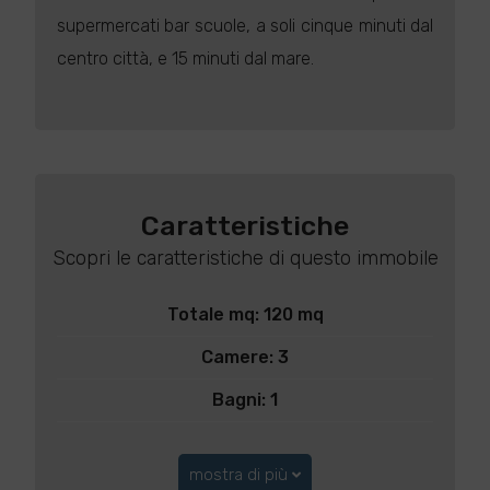
supermercati bar scuole, a soli cinque minuti dal
centro città, e 15 minuti dal mare.
Caratteristiche
Scopri le caratteristiche di questo immobile
Totale mq: 120 mq
Camere: 3
Bagni: 1
mostra di più