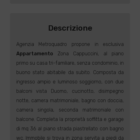
Descrizione
Agenzia Metroquadro propone in esclusiva
Appartamento
Zona Cappuccini, al piano
primo su casa tri-familiare, senza condominio, in
buono stato abitabile da subito. Composta da
ingresso ampio e luminoso soggiorno, con due
balconi vista Duomo, cucinotto, disimpegno
notte, camera matrimoniale, bagno con doccia,
camera singola, seconda matrimoniale con
balcone. Completa la proprietà soffitta e garage
di mq 36 al piano strada piastrellato con bagno
wc. Immobile si trova in zona servita a piedi da