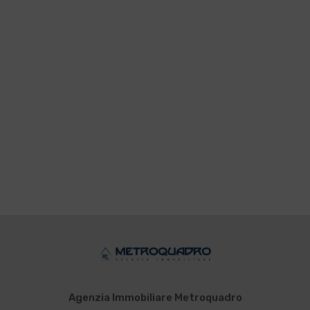
Agenzia Immobiliare Metroquadro