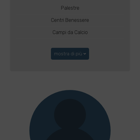
Palestre
Centri Benessere
Campi da Calcio
mostra di più