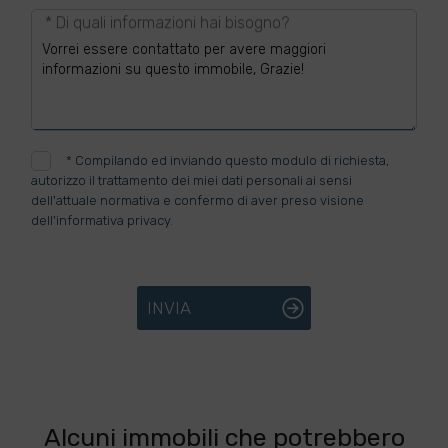
* Di quali informazioni hai bisogno?
*
Compilando ed inviando questo modulo di richiesta,
autorizzo il trattamento dei miei dati personali ai sensi
dell'attuale normativa e confermo di aver preso visione
dell'informativa privacy.
INVIA
Alcuni immobili che potrebbero