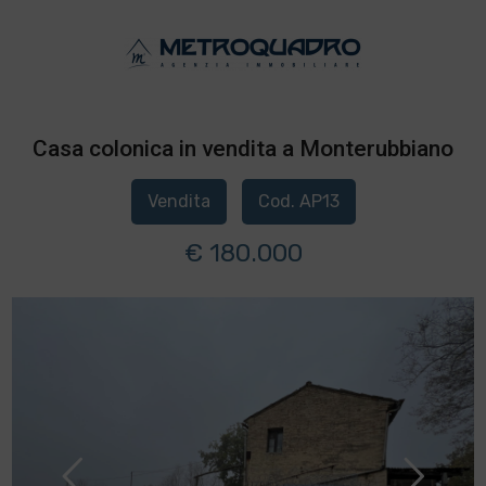
Casa colonica in vendita a Monterubbiano
Vendita
Cod. AP13
€ 180.000