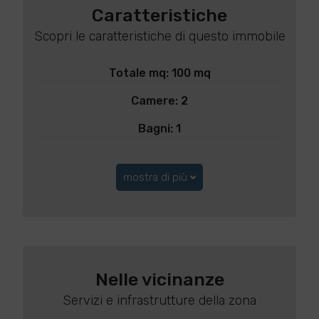
Caratteristiche
Scopri le caratteristiche di questo immobile
Totale mq: 100 mq
Camere: 2
Bagni: 1
mostra di più
Nelle vicinanze
Servizi e infrastrutture della zona