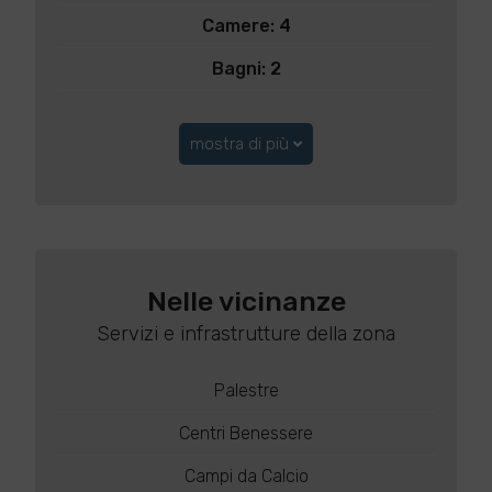
Camere: 4
Bagni: 2
mostra di più
Nelle vicinanze
Servizi e infrastrutture della zona
Palestre
Centri Benessere
Campi da Calcio