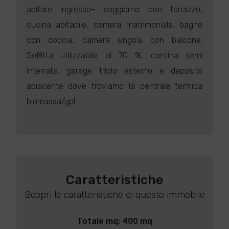
abitare ingresso- soggiorno con terrazzo,
cucina abitabile, camera matrimoniale, bagno
con doccia, camera singola con balcone.
Soffitta utilizzabile al 70 %, cantina semi
interrata, garage triplo esterno e deposito
adiacente dove troviamo la centrale termica
biomassa/gpl.
Caratteristiche
Scopri le caratteristiche di questo immobile
Totale mq: 400 mq