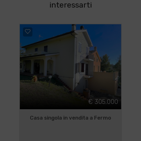
interessarti
€ 305.000
Casa singola in vendita a Fermo