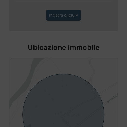
mostra di più
Ubicazione immobile