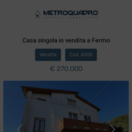
Casa singola in vendita a Fermo
Vendita
Cod. AO55
€ 270.000