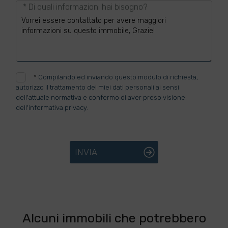
* Di quali informazioni hai bisogno?
*
Compilando ed inviando questo modulo di richiesta,
autorizzo il trattamento dei miei dati personali ai sensi
dell'attuale normativa e confermo di aver preso visione
dell'informativa privacy.
INVIA
Alcuni immobili che potrebbero