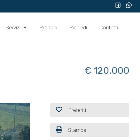
Servizi
Proponi
Richiedi
Contatti
€ 120.000
Preferiti
Stampa