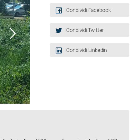
Condividi Facebook
Condividi Twitter
Condividi Linkedin