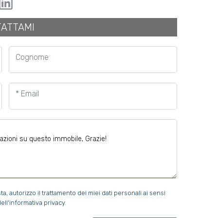
ATTAMI
Cognome
* Email
 autorizzo il trattamento dei miei dati personali ai sensi
ell'informativa privacy.