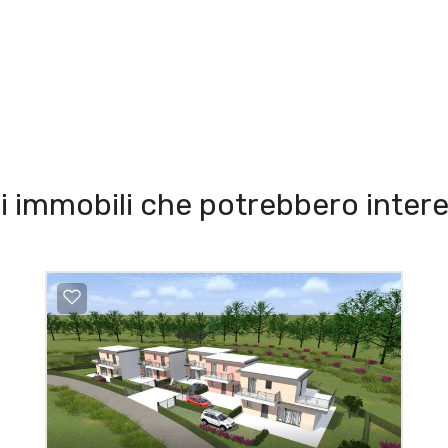
i immobili che potrebbero intere