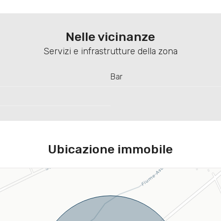
Nelle vicinanze
Servizi e infrastrutture della zona
Bar
Ubicazione immobile