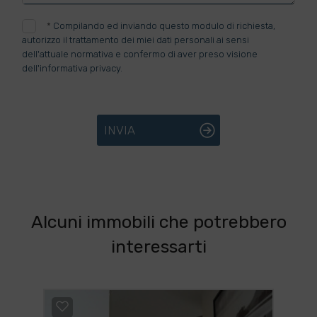
*
Compilando ed inviando questo modulo di richiesta,
autorizzo il trattamento dei miei dati personali ai sensi
dell'attuale normativa e confermo di aver preso visione
dell'informativa privacy.
INVIA
Alcuni immobili che potrebbero
interessarti