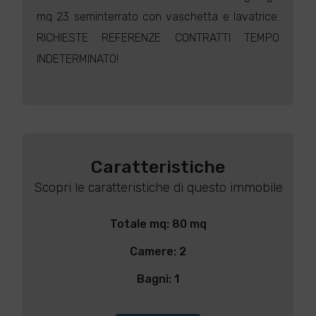
mq 23 seminterrato con vaschetta e lavatrice.
RICHIESTE REFERENZE CONTRATTI TEMPO
INDETERMINATO!
Caratteristiche
Scopri le caratteristiche di questo immobile
Totale mq: 80 mq
Camere: 2
Bagni: 1