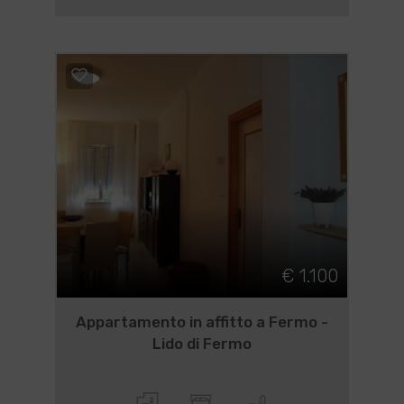
€ 1.100
Appartamento in affitto a Fermo -
Lido di Fermo