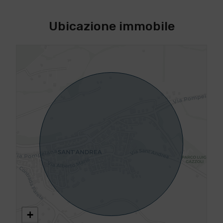
Ubicazione immobile
+