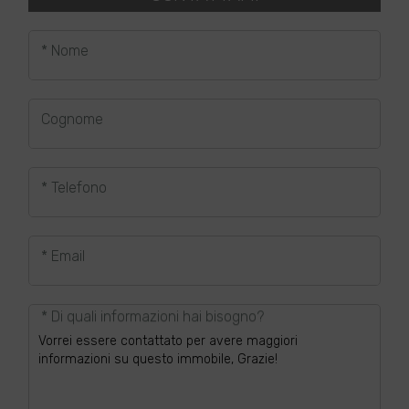
* Nome
Cognome
* Telefono
* Email
* Di quali informazioni hai bisogno?