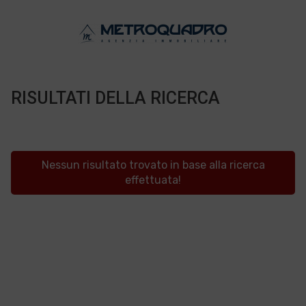
RISULTATI DELLA RICERCA
Nessun risultato trovato in base alla ricerca
effettuata!