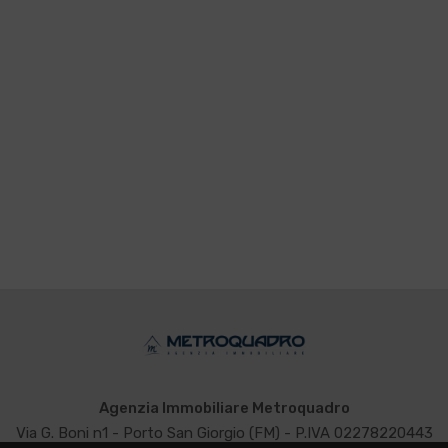
Agenzia Immobiliare Metroquadro
Via G. Boni n1 - Porto San Giorgio (FM) - P.IVA 02278220443