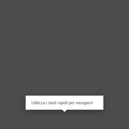
Utilizza i tasti rapidi per navigare!